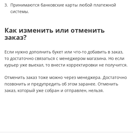
Принимаются банковские карты любой платежной
системы.
Как изменить или отменить
заказ?
Если нужно дополнить букет или что-то добавить в заказ,
то достаточно связаться с менеджером магазина. Но если
курьер уже выехал, то внести корректировки не получится.
Отменить заказ тоже можно через менеджера. Достаточно
позвонить и предупредить об этом заранее. Отменить
заказ, который уже собран и отправлен, нельзя.