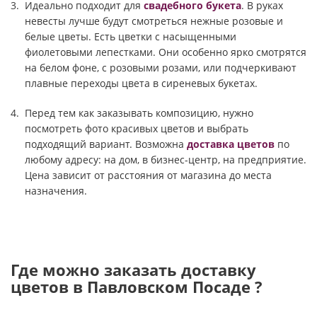
Идеально подходит для
свадебного букета
. В руках
невесты лучше будут смотреться нежные розовые и
белые цветы. Есть цветки с насыщенными
фиолетовыми лепестками. Они особенно ярко смотрятся
на белом фоне, с розовыми розами, или подчеркивают
плавные переходы цвета в сиреневых букетах.
Перед тем как заказывать композицию, нужно
посмотреть фото красивых цветов и выбрать
подходящий вариант. Возможна
доставка цветов
по
любому адресу: на дом, в бизнес-центр, на предприятие.
Цена зависит от расстояния от магазина до места
назначения.
Где можно заказать доставку
цветов в Павловском Посаде ?