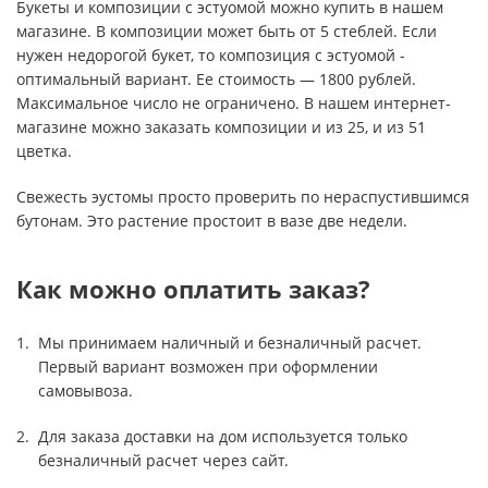
Букеты и композиции с эстуомой можно купить в нашем
магазине. В композиции может быть от 5 стеблей. Если
нужен недорогой букет, то композиция с эстуомой -
оптимальный вариант. Ее стоимость — 1800 рублей.
Максимальное число не ограничено. В нашем интернет-
магазине можно заказать композиции и из 25, и из 51
цветка.
Свежесть эустомы просто проверить по нераспустившимся
бутонам. Это растение простоит в вазе две недели.
Как можно оплатить заказ?
Мы принимаем наличный и безналичный расчет.
Первый вариант возможен при оформлении
самовывоза.
Для заказа доставки на дом используется только
безналичный расчет через сайт.