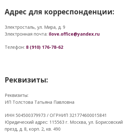
Адрес для корреспонденции:
Электросталь, ул. Мира, д. 9
Электронная почта:
Ilove.office@yandex.ru
Телефон:
8 (910) 176-78-62
Реквизиты:
Реквизиты:
ИП Толстова Татьяна Павловна
ИНН 504500379973 / ОГРНИП 321774600015841
Юридический адрес: 115563 г. Москва, ул. Борисовский
презд, д. 8, корп. 2, кв. 490