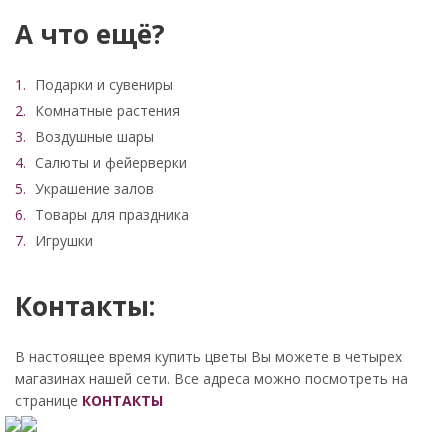
А что ещё?
Подарки и сувениры
Комнатные растения
Воздушные шары
Салюты и фейерверки
Украшение залов
Товары для праздника
Игрушки
Контакты:
В настоящее время купить цветы Вы можете в четырех
магазинах нашей сети. Все адреса можно посмотреть на
странице
КОНТАКТЫ