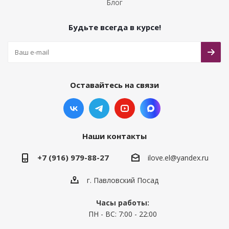
Блог
Будьте всегда в курсе!
Оставайтесь на связи
Наши контакты
+7 (916) 979-88-27
ilove.el@yandex.ru
г. Павловский Посад
Часы работы:
ПН - ВС: 7:00 - 22:00