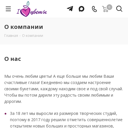
0
О компании
Главная
-
О компании
О нас
Мы очень любим цветы! А еще больше мы любим Ваши
счастливые глаза! Ежедневно мы создаем настроение
своими букетами, каждому находим свое и под свой случай.
Чтобы вы потом дарили эту радость своим любимым и
дорогим.
За 18 лет мы выросли из размеров творческих студий,
поэтому в 2017 году решили отметить совершеннолетие
открытием новых больших и просторных магазинов,