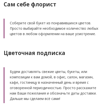
Сам себе флорист
Соберите свой букет из понравившихся цветов.
Просто выбирайте необходимое количество любых
цветов в любом оформлении на ваше усмотрение.
Цветочная подписка
Будем доставлять свежие цветы, букеты, или
композиции к вам домой, в офис, салон, магазин,
кафе, гостиницу в назначенный день и время с
оговоренной периодичностью. Просто расскажите
нам Ваши пожелания и обозначьте даты доставки.
Дальше мы сделаем всё сами!