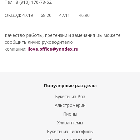
Тел.: 8 (910) 176-78-62
ОКВЭД: 47.19 68.20 47.11 46.90
Качество работы, претензии и замечания Вы можете
сообщить лично руководителю
компании:
Ilove.office@yandex.ru
Популярные разделы
Букеты из Роз
Альстромерии
Пионы
Хризантемы
Букеты из Гипсофилы