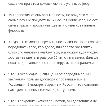
сохранив при этом домашнюю теплую атмосферу!
Мы привозим очень разные цветы, потому что у нас
самые разные покупатели. У нас нет конвейера, но есть
самые яркие и ароматные цветы и очень креативные
флористы.
Когда вы не можете вручить цветы лично, но так хотите
порадовать того, кто дорог, или просто заставить
близкого человека улыбнуться, мы можем куда угодно
доставить цветы в радиусе 50 км. от магазина. Дальше
пока не доставляли, но гарантируем, что справимся!
Чтобы освободить наши цены от посредников, мы
заключили прямые договора с поставщиками в
Голландии, Эквадоре, Израиле и России, что позволяет
нам сделать цены низкими и доступными.
Чтобы сохранить качество цветов, мы доставляем их