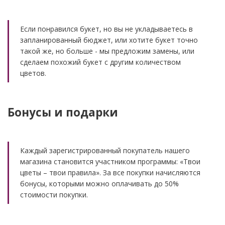
Если понравился букет, но вы не укладываетесь в
запланированный бюджет, или хотите букет точно
такой же, но больше - мы предложим замены, или
сделаем похожий букет с другим количеством
цветов.
Бонусы и подарки
Каждый зарегистрированный покупатель нашего
магазина становится участником программы: «Твои
цветы – твои правила». За все покупки начисляются
бонусы, которыми можно оплачивать до 50%
стоимости покупки.