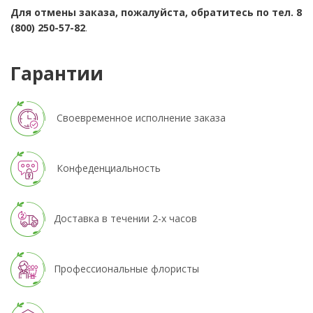
Для отмены заказа, пожалуйста, обратитесь по тел. 8
(800) 250-57-82
.
Гарантии
Своевременное исполнение заказа
Конфеденциальность
Доставка в течении 2-х часов
Профессиональные флористы