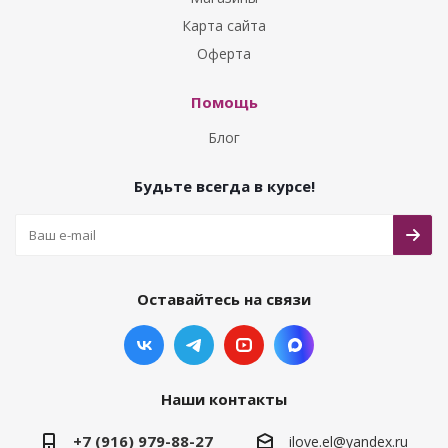
Карта сайта
Оферта
Помощь
Блог
Будьте всегда в курсе!
Оставайтесь на связи
Наши контакты
+7 (916) 979-88-27
ilove.el@yandex.ru