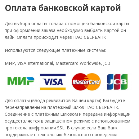
Оплата банковской картой
Для выбора оплаты товара с помощью банковской карты
при оформлении заказа необходимо выбрать Картой он-
лайн. Оплата происходит через ПАО СБЕРБАНК
Используются следующие платежные системы:
МИР, VISA International, Mastercard Worldwide, JCB
Для оплаты (ввода реквизитов Вашей карты) Вы будете
перенаправлены на платёжный шлюз ПАО СБЕРБАНК.
Соединение с платёжным шлюзом и передача информации
осуществляется в защищённом режиме с использованием
протокола шифрования SSL. В случае если Ваш банк
поддерживает технологию безопасного проведения