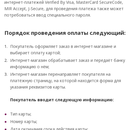
интернет-платежей Verified By Visa, MasterCard SecureCode,
MIR Accept, J-Secure, для проведения платежа также может
потребоваться ввод специального пароля.
Порядок проведения оплаты следующий:
Покупатель оформляет заказ в интернет-магазине и
выбирает оплату картой;
Интернет-магазин обрабатывает заказ и передаёт банку
информацию о нём;
Интернет-магазин перенаправляет покупателя на
платёжную страницу, на которой находится форма для
указания реквизитов карты.
Покупатель вводит следующую информацию:
Тип карты;
Номер карты;
Дата окончания срока действия карты;