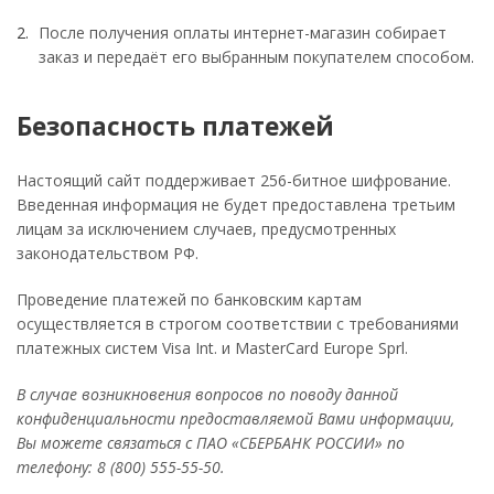
После получения оплаты интернет-магазин собирает
заказ и передаёт его выбранным покупателем способом.
Безопасность платежей
Настоящий сайт поддерживает 256-битное шифрование.
Введенная информация не будет предоставлена третьим
лицам за исключением случаев, предусмотренных
законодательством РФ.
Проведение платежей по банковским картам
осуществляется в строгом соответствии с требованиями
платежных систем Visa Int. и MasterCard Europe Sprl.
В случае возникновения вопросов по поводу данной
конфиденциальности предоставляемой Вами информации,
Вы можете связаться с ПАО «СБЕРБАНК РОССИИ» по
телефону: 8 (800) 555-55-50.