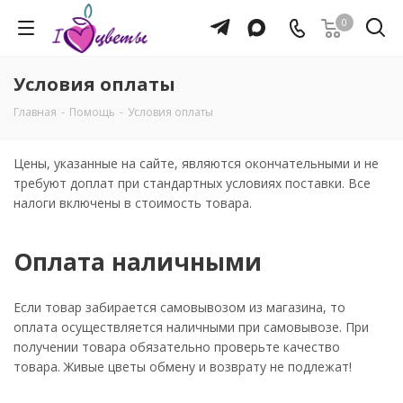
0
Условия оплаты
Главная
-
Помощь
-
Условия оплаты
Цены, указанные на сайте, являются окончательными и не
требуют доплат при стандартных условиях поставки. Все
налоги включены в стоимость товара.
Оплата наличными
Если товар забирается самовывозом из магазина, то
оплата осуществляется наличными при самовывозе. При
получении товара обязательно проверьте качество
товара. Живые цветы обмену и возврату не подлежат!