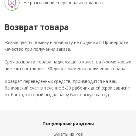
Не разглашение персональных данных
Возврат товара
Живые цветы обмену и возврату не подлежат! Проверяйте
качество при получении заказа.
Срок возврата товара надлежащего качества (кроме живых
цветов) составляет 30 дней с момента получения товара.
Возврат переведённых средств, производится на ваш
банковский счёт в течение 5-30 рабочих дней (срок зависит
от банка, который выдал вашу банковскую карту).
Популярные разделы
Букеты из Роз