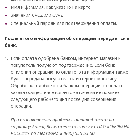
Имя и фамилия, как указано на карте;
Значения CVC2 или CVV2;
Специальный пароль для подтверждения оплаты.
После этого информация об операции передаётся в
банк.
Если оплата одобрена банком, интернет-магазин и
покупатель получают подтверждение. Если банк
отклонил операцию по оплате, эта информация также
будет передана покупателю и интернет-магазину.
Обработка одобренной банком операции по оплате
заказа осуществляется автоматически не позднее
следующего рабочего дня после дня совершения
операции.
При возникновении проблем с оплатой заказа на
странице банка, Вы можете связаться с ПАО «СБЕРБАНК
РОССИИ» по телефону: 8 (800) 555-55-50.