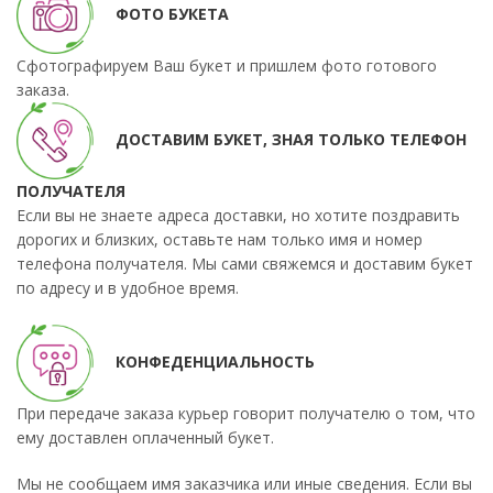
ФОТО БУКЕТА
Сфотографируем Ваш букет и пришлем фото готового
заказа.
ДОСТАВИМ БУКЕТ, ЗНАЯ ТОЛЬКО ТЕЛЕФОН
ПОЛУЧАТЕЛЯ
Если вы не знаете адреса доставки, но хотите поздравить
дорогих и близких, оставьте нам только имя и номер
телефона получателя. Мы сами свяжемся и доставим букет
по адресу и в удобное время.
КОНФЕДЕНЦИАЛЬНОСТЬ
При передаче заказа курьер говорит получателю о том, что
ему доставлен оплаченный букет.
Мы не сообщаем имя заказчика или иные сведения. Если вы