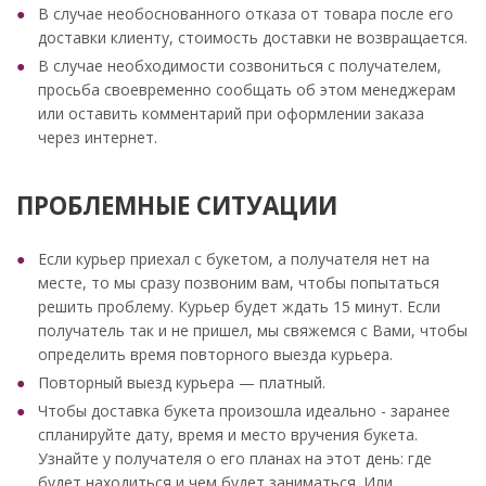
В случае необоснованного отказа от товара после его
доставки клиенту, стоимость доставки не возвращается.
В случае необходимости созвониться с получателем,
просьба своевременно сообщать об этом менеджерам
или оставить комментарий при оформлении заказа
через интернет.
ПРОБЛЕМНЫЕ СИТУАЦИИ
Если курьер приехал с букетом, а получателя нет на
месте, то мы сразу позвоним вам, чтобы попытаться
решить проблему. Курьер будет ждать 15 минут. Если
получатель так и не пришел, мы свяжемся с Вами, чтобы
определить время повторного выезда курьера.
Повторный выезд курьера — платный.
Чтобы доставка букета произошла идеально - заранее
спланируйте дату, время и место вручения букета.
Узнайте у получателя о его планах на этот день: где
будет находиться и чем будет заниматься. Или