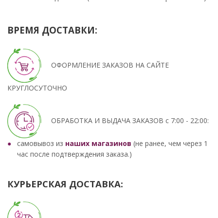
ВРЕМЯ ДОСТАВКИ
:
ОФОРМЛЕНИЕ ЗАКАЗОВ НА САЙТЕ
КРУГЛОСУТОЧНО
ОБРАБОТКА И ВЫДАЧА ЗАКАЗОВ с 7:00 - 22:00:
самовывоз из
наших магазинов
(не ранее, чем через 1
час после подтверждения заказа.)
КУРЬЕРСКАЯ ДОСТАВКА: