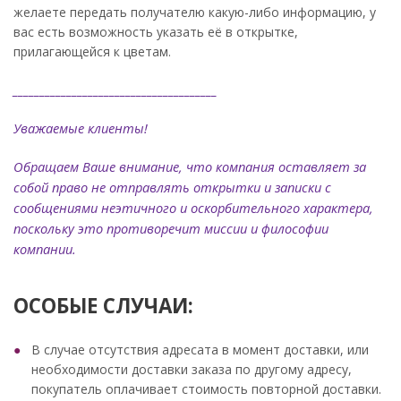
желаете передать получателю какую-либо информацию, у
вас есть возможность указать её в открытке,
прилагающейся к цветам.
______________________________________
Уважаемые клиенты!
Обращаем Ваше внимание, что компания оставляет за
собой право не отправлять открытки и записки с
сообщениями неэтичного и оскорбительного характера,
поскольку это противоречит миссии и философии
компании.
ОСОБЫЕ СЛУЧАИ:
В случае отсутствия адресата в момент доставки, или
необходимости доставки заказа по другому адресу,
покупатель оплачивает стоимость повторной доставки.