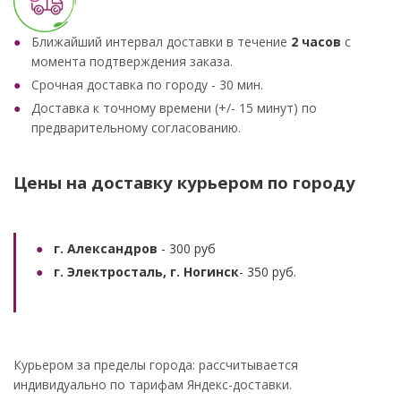
Ближайший интервал доставки в течение
2 часов
с
момента подтверждения заказа.
Срочная доставка по городу - 30 мин.
Доставка к точному времени (+/- 15 минут) по
предварительному согласованию.
Цены на доставку курьером по городу
г. Александров
- 300 руб
г. Электросталь, г. Ногинск
- 350 руб.
Курьером за пределы города: рассчитывается
индивидуально по тарифам Яндекс-доставки.