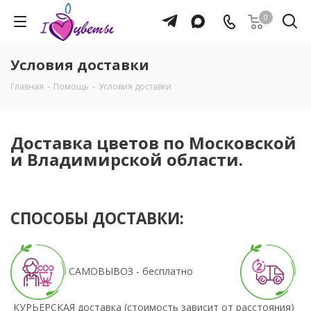
0
Условия доставки
Главная
-
Помощь
-
Условия доставки
Доставка цветов по Московской
и Владимирской области.
СПОСОБЫ ДОСТАВКИ:
САМОВЫВОЗ - бесплатно
КУРЬЕРСКАЯ доставка (стоимость зависит от расстояния)