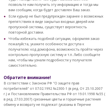
позвольте нам получить эту информацию и тогда мы
вам сообщим, когда будет доставлен Ваш заказ.
Если курьер не был предупрежден заранее о возможных
препятствиях в виде закрытых входных дверей или
пропускной системы, существует вероятность
повторной доставки.
Чтобы избежать подобной ситуации, оформляя заказ
пожалуйста, укажите особенности доступа к
получателю: код домофона, возможность пройти через
контрольно-пропускную систему и т.п. Либо сообщите
нам, чтобы мы узнали подробности у получателя
самостоятельно.
Обратите внимание!
В сответствии с Законом РФ "О защите прав
потребителей" от 07.02.1992 №2300-1 (в ред. От 25.10.2007
г.) и Постановлением Правительства РФ от 19.01.1998 №55 (
в ред. 27.03.2007) срезанные цветы и горшечные растения
обмену и возврату не подлежат (указаны в Перечне