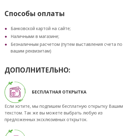
Способы оплаты
Банковской картой на сайте;
Наличными в магазине;
Безналичным расчетом (путем выставления счета по
вашим реквизитам)
ДОПОЛНИТЕЛЬНО:
БЕСПЛАТНАЯ ОТКРЫТКА
Если хотите, мы подпишем бесплатную открытку Вашим
текстом. Так же вы можете выбрать любую из
предложенных эксклюзивных открыток.