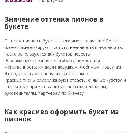
ромашками
- танацетумом.
Значение оттенка пионов в
букете
Оттенок пионов в букете также имеет значение. Белые
пионы символизируют чистоту, невинность и духовность.
Часто используются для букетов невесты.
Розовые пионы означают любовь, нежность и
женственность. Их дарят девушкам, любимым, подругам.
Это один из самых популярных оттенков.
Красные пионы символизируют страсть, сильные чувства и
энергию. Их принято дарить взрослым женщинам,
руководителям, партнерам по бизнесу.
Как красиво оформить букет из
пионов