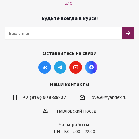
Блог
Будьте всегда в курсе!
Оставайтесь на связи
Наши контакты
+7 (916) 979-88-27
ilove.el@yandex.ru
г. Павловский Посад
Часы работы:
ПН - ВС: 7:00 - 22:00