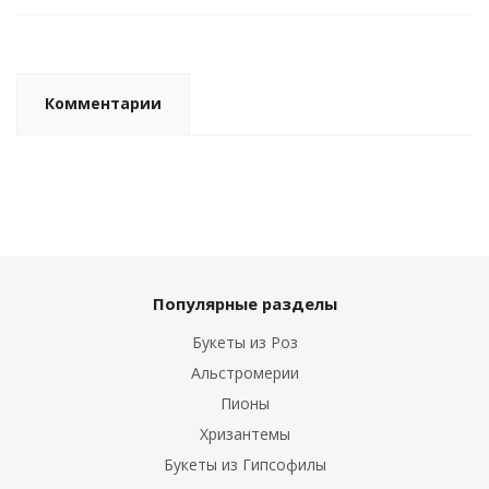
Комментарии
Популярные разделы
Букеты из Роз
Альстромерии
Пионы
Хризантемы
Букеты из Гипсофилы