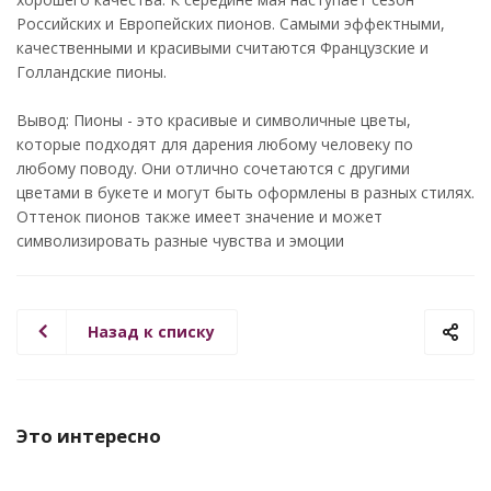
Российских и Европейских пионов. Самыми эффектными,
качественными и красивыми считаются Французские и
Голландские пионы.
Вывод: Пионы - это красивые и символичные цветы,
которые подходят для дарения любому человеку по
любому поводу. Они отлично сочетаются с другими
цветами в букете и могут быть оформлены в разных стилях.
Оттенок пионов также имеет значение и может
символизировать разные чувства и эмоции
Назад к списку
Это интересно