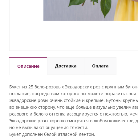
Доставка
Оплата
Описание
Букет из 25 бело-розовых Эквадорских роз с крупным бутон
послание, посредством которого вы можете выразить свои
Эквадорские розы очень стойкие и крепкие. Бутоны крупны
во внешнюю сторону, что еще больше визуально увеличива
розового и белого оттенка ассоциируется с нежностью, ме
Эквадорские розы хорошо смотрятся в любом количестве, 
но не вызывают ощущения тяжести.
Букет дополнен белой атласной лентой.